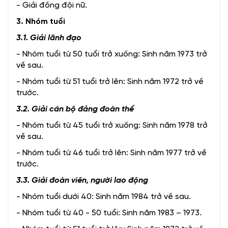
- Giải đồng đội nữ.
3. Nhóm tuổi
3.1. Giải lãnh đạo
- Nhóm tuổi từ 50 tuổi trở xuống: Sinh năm 1973 trở
về sau.
- Nhóm tuổi từ 51 tuổi trở lên: Sinh năm 1972 trở về
trước.
3.2. Giải cán bộ đảng đoàn thể
- Nhóm tuổi từ 45 tuổi trở xuống: Sinh năm 1978 trở
về sau.
- Nhóm tuổi từ 46 tuổi trở lên: Sinh năm 1977 trở về
trước.
3.3. Giải đoàn viên, người lao động
- Nhóm tuổi dưới 40: Sinh năm 1984 trở về sau.
- Nhóm tuổi từ 40 - 50 tuổi: Sinh năm 1983 – 1973.