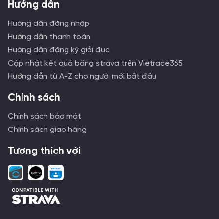
Hướng dẫn
Hướng dẫn đăng nhập
Hướng dẫn thanh toán
Hướng dẫn đăng ký giải đua
Cập nhật kết quả bằng strava trên Vietrace365
Hướng dẫn từ A-Z cho người mới bắt đầu
Chính sách
Chính sách bảo mật
Chính sách giao hàng
Tương thích với