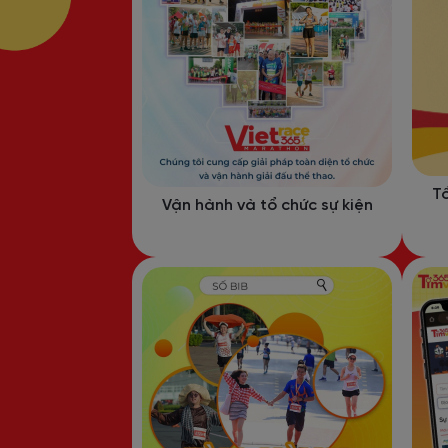
Tổ
Vận hành và tổ chức sự kiện