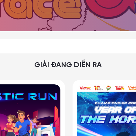
GIẢI ĐANG DIỄN RA