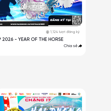
1,124
lượt đăng ký
 2026 - YEAR OF THE HORSE
Chia sẻ