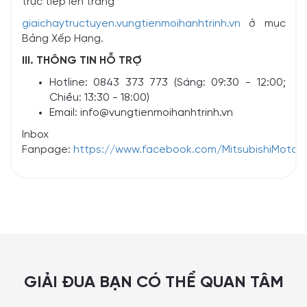
trực tiếp lên trang
giaichaytructuyen.vungtienmoihanhtrinh.vn
ở mục
Bảng Xếp Hạng.
III. THÔNG TIN HỖ TRỢ
Hotline: 0843 373 773 (Sáng: 09:30 - 12:00;
Chiều: 13:30 - 18:00)
Email:
info@vungtienmoihanhtrinh.vn
Inbox
Fanpage
:
https://www.facebook.com/MitsubishiMotor
GIẢI ĐUA BẠN CÓ THỂ QUAN TÂM