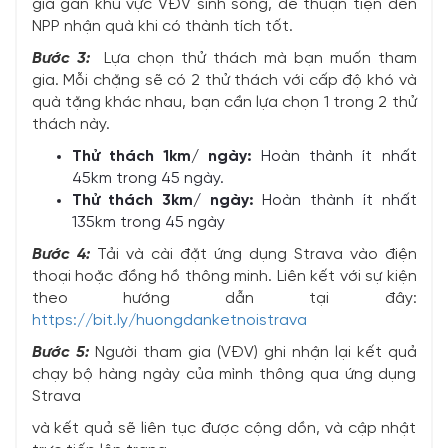
gia gần khu vực VĐV sinh sống, để thuận tiện đến
NPP nhận quà khi có thành tích tốt.
Bước 3:
Lựa chọn thử thách mà bạn muốn tham
gia. Mỗi chặng sẽ có 2 thử thách với cấp độ khó và
quà tặng khác nhau, bạn cần lựa chọn 1 trong 2 thử
thách này.
Thử thách 1km/ ngày:
Hoàn thành ít nhất
45km trong 45 ngày.
Thử thách 3km/ ngày:
Hoàn thành ít nhất
135km trong 45 ngày
Bước 4:
Tải và cài đặt ứng dụng Strava vào điện
thoại hoặc đồng hồ thông minh. Liên kết với sự kiện
theo hướng dẫn tại đây:
https://bit.ly/huongdanketnoistrava
Bước 5:
Người tham gia (VĐV) ghi nhận lại kết quả
chạy bộ hàng ngày của mình thông qua ứng dụng
Strava
và kết quả sẽ liên tục được cộng dồn, và cập nhật