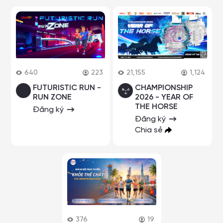
640
223
21,155
1,124
FUTURISTIC RUN -
CHAMPIONSHIP
RUN ZONE
2026 - YEAR OF
THE HORSE
Đăng ký
Đăng ký
Chia sẻ
376
19