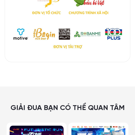
GIẢI ĐUA BẠN CÓ THỂ QUAN TÂM