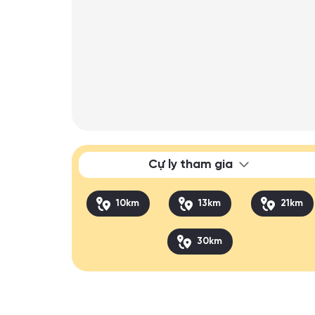
Cự ly tham gia
10km
13km
21km
30km