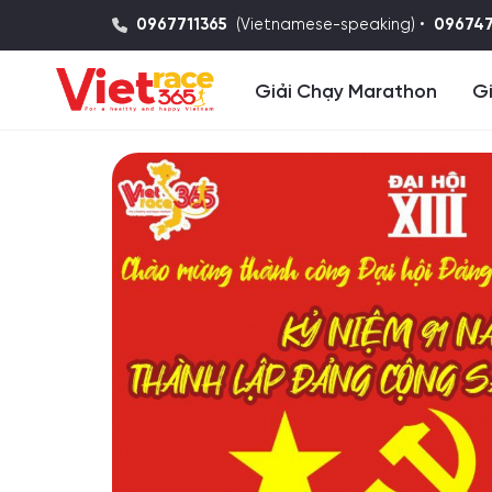
0967711365
(Vietnamese-speaking) •
09674
Giải Chạy Marathon
Gi