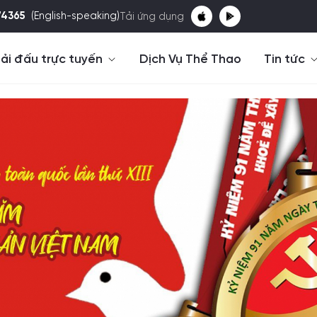
74365
(English-speaking)
Tải ứng dụng
ải đấu trực tuyến
Dịch Vụ Thể Thao
Tin tức