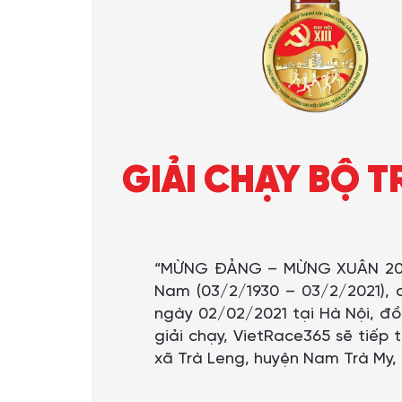
GIẢI CHẠY BỘ 
“MỪNG ĐẢNG – MỪNG XUÂN 2021”
Nam (03/2/1930 – 03/2/2021), 
ngày 02/02/2021 tại Hà Nội, đồ
giải chạy, VietRace365 sẽ tiếp
xã Trà Leng, huyện Nam Trà My,