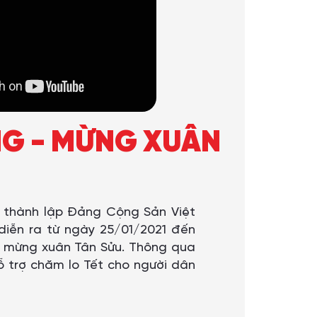
NG - MỪNG XUÂN
 thành lập Đảng Cộng Sản Việt
diễn ra từ ngày 25/01/2021 đến
ến mừng xuân Tân Sửu. Thông qua
ỗ trợ chăm lo Tết cho người dân