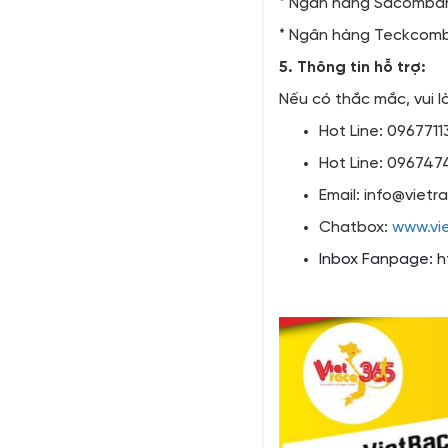
* Ngân hàng Sacombank
* Ngân hàng Teckcomba
5. Thông tin hỗ trợ:
Nếu có thắc mắc, vui l
Hot Line: 096771
Hot Line: 096747
Email: info@vietr
Chatbox:
www.vi
Inbox Fanpage:
h