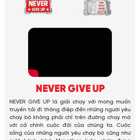
NEVER GIVE UP
NEVER GIVE UP là giải chạy với mong muốn
truyền tải đi thông điệp đến những người yêu
chạy bộ không phải chỉ trên đường chạy mà
với cả chính cuộc đời của chúng ta. Cuộc
sống của những người yêu chạy bộ cũng như