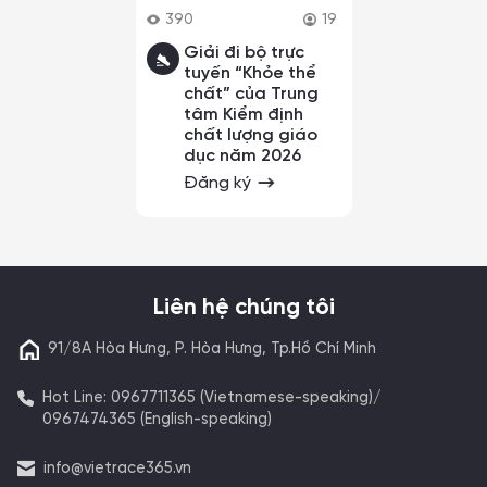
390
19
Giải đi bộ trực
tuyến “Khỏe thể
chất” của Trung
tâm Kiểm định
chất lượng giáo
dục năm 2026
Đăng ký
Liên hệ chúng tôi
91/8A Hòa Hưng, P. Hòa Hưng, Tp.Hồ Chí Minh
Hot Line: 0967711365 (Vietnamese-speaking)/
0967474365 (English-speaking)
info@vietrace365.vn