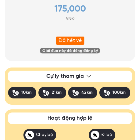
175,000
VNĐ
Đã hết vé
Giải đua này đã đóng đăng ký
Cự ly tham gia
10km
21km
42km
100km
Hoạt động hợp lệ
Chạy bộ
Đi bộ