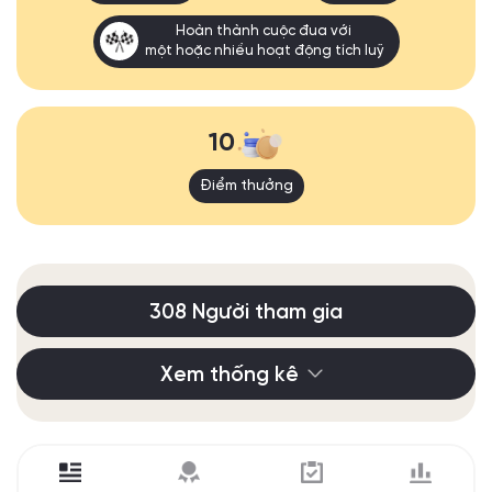
Hoàn thành cuộc đua với
một hoặc nhiều hoạt động tích luỹ
10
Điểm thưởng
308 Người tham gia
Xem thống kê