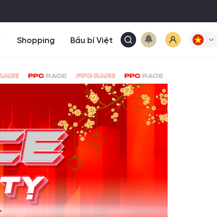
Shopping
Bầu bí Việt