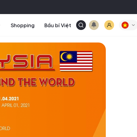
Shopping
Bầu bí Việt