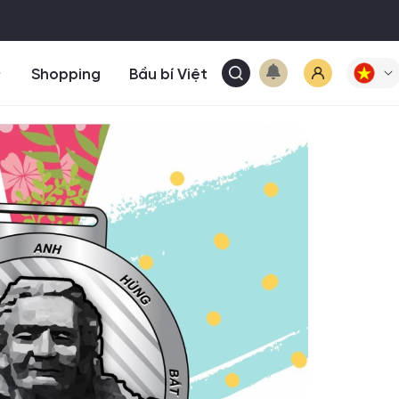
Shopping
Bầu bí Việt