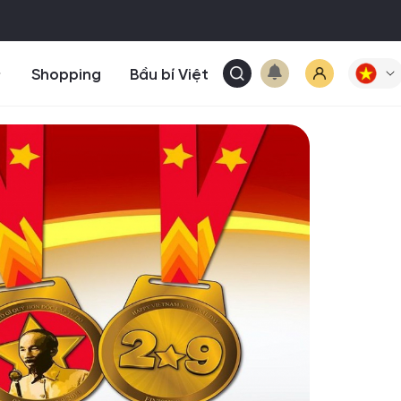
Shopping
Bầu bí Việt