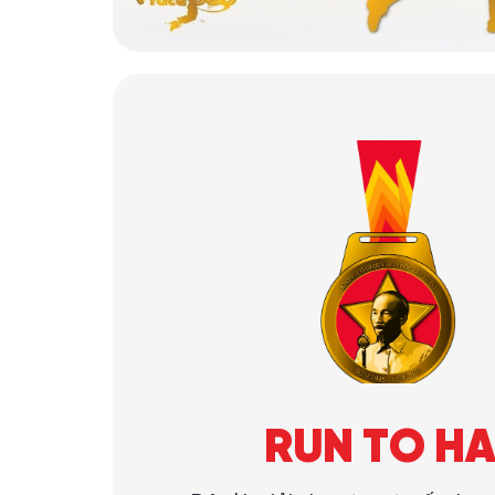
RUN TO HA