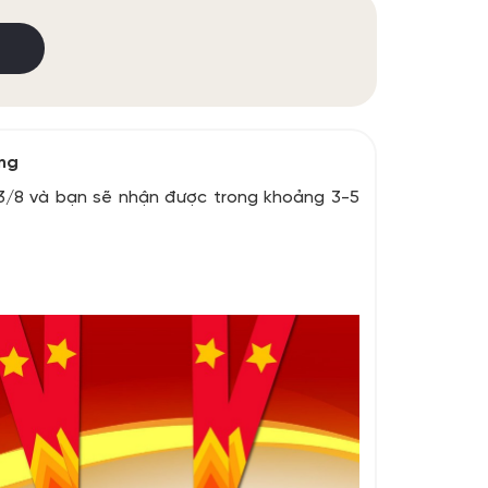
ồng
3/8 và bạn sẽ nhận được trong khoảng 3-5