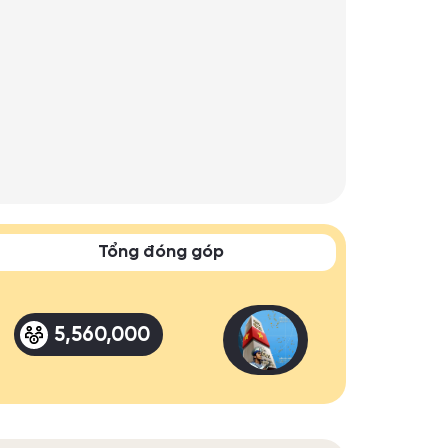
Tổng đóng góp
5,560,000