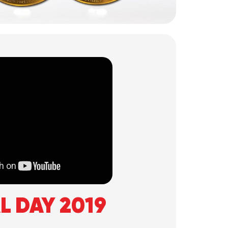
L DAY 2019