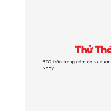
Thử Thá
BTC trân trọng cảm ơn sự quan 
Ngày.