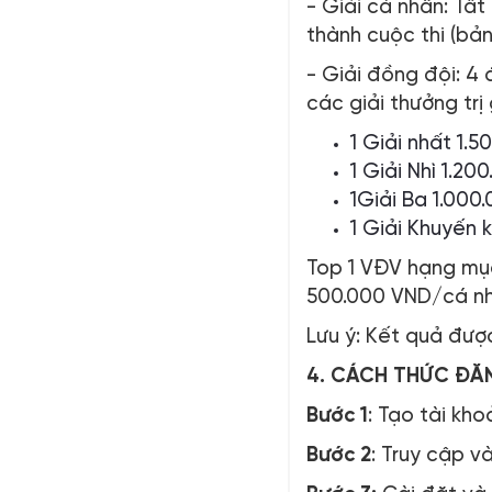
- Giải cá nhân:
Tất
thành cuộc thi (bản
- Giải đồng đội: 4
các giải thưởng trị 
1 Giải nhất 1.
1 Giải Nhì 1.2
1Giải Ba 1.000
1 Giải Khuyến 
Top 1 VĐV hạng mục
500.000 VND/cá nh
Lưu ý: Kết quả đượ
4. CÁCH THỨC ĐĂ
Bước 1
: Tạo tài kh
Bước 2
: Truy cập và