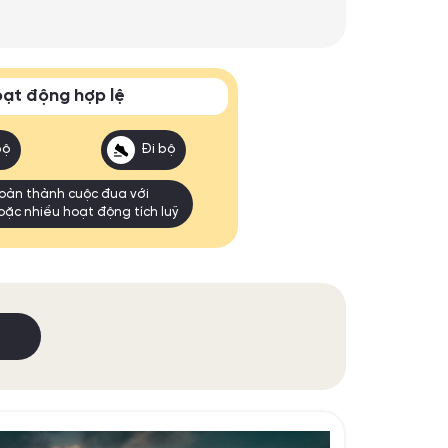
ạt động hợp lệ
bộ
Đi bộ
oàn thành cuộc đua với
oặc nhiều hoạt động tích luỹ