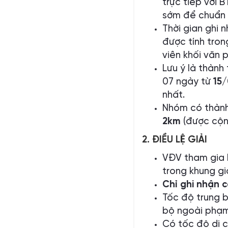
trực tiếp với 
sớm để chuẩn b
Thời gian ghi n
được tính tron
viên khối văn 
Lưu ý là thành
07 ngày từ
15/
nhất.
Nhóm có thành 
2km
(được cộng
2. ĐIỀU LỆ GIẢI
VĐV tham gia k
trong khung gi
Chỉ ghi nhận 
Tốc độ trung b
bộ ngoài phạm
Có tốc độ di c