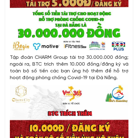
Tập đoàn CHARM Group tài trợ 30.000.000 đồng;
ngoài ra, BTC trích thêm 10.000 đồng/đăng ký và
toàn bộ số tiền các bạn ủng hộ thêm để hỗ trợ
hoạt động phòng chống Covid-19 tại Đà Nẵng.