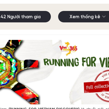
42 Người tham gia
Xem thống kê