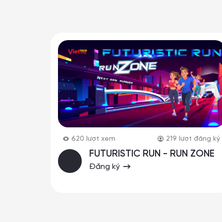
620
lượt xem
219
lượt đăng ký
FUTURISTIC RUN - RUN ZONE
Đăng ký