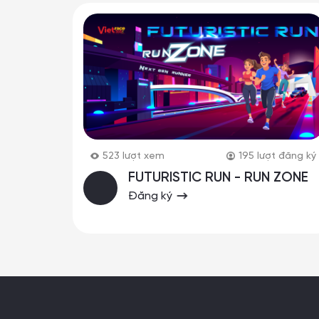
523
lượt xem
195
lượt đăng ký
FUTURISTIC RUN - RUN ZONE
Đăng ký