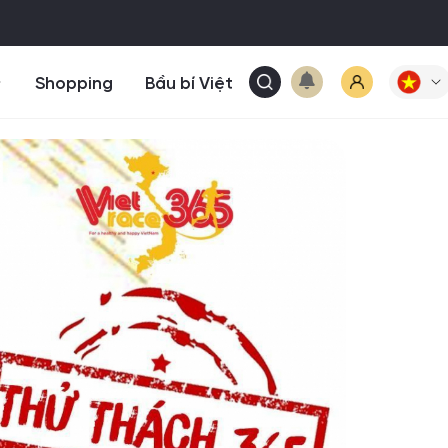
Shopping
Bầu bí Việt