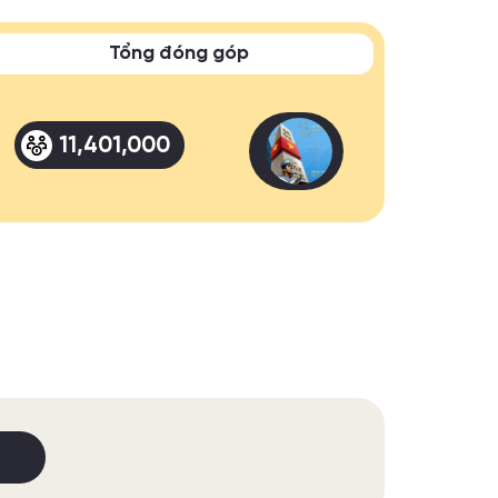
Tổng đóng góp
11,401,000