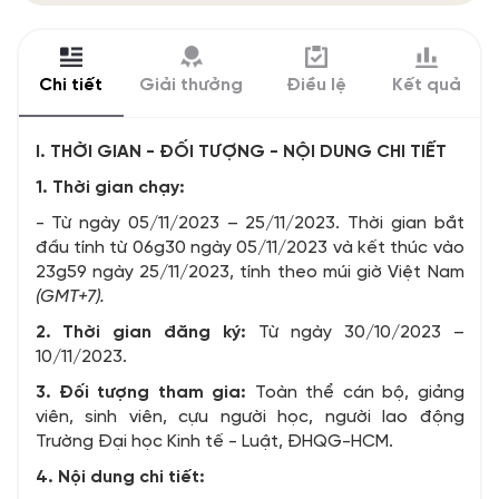
Chi tiết
Giải thưởng
Điều lệ
Kết quả
I. THỜI GIAN - ĐỐI TƯỢNG - NỘI DUNG CHI TIẾT
1. Thời gian chạy:
- Từ ngày 05/11/2023 – 25/11/2023. Thời gian bắt
đầu tính từ 06g30 ngày 05/11/2023 và kết thúc vào
23g59 ngày 25/11/2023, tính theo múi giờ Việt Nam
(GMT+7).
2. Thời gian đăng ký:
Từ ngày 30/10/2023 –
10/11/2023.
3. Đối tượng tham gia:
Toàn thể cán bộ, giảng
viên, sinh viên, cựu người học, người lao động
Trường Đại học Kinh tế - Luật, ĐHQG-HCM.
4. Nội dung chi tiết: