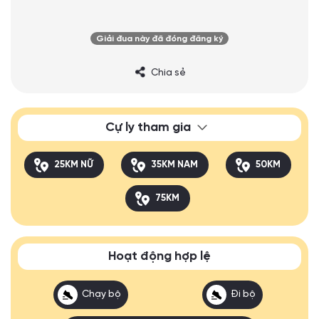
Giải đua này đã đóng đăng ký
Chia sẻ
Cự ly tham gia
25KM NỮ
35KM NAM
50KM
75KM
Hoạt động hợp lệ
Chạy bộ
Đi bộ