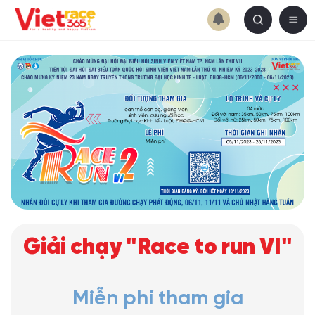
Giải chạy "Race to run VI"
Miễn phí tham gia