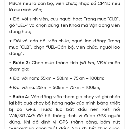
MSCB nếu là cán bộ, viên chức; nhập số CMND nếu
là cựu sinh viên;
+ Đối với sinh viên, cựu người học: Trong mục "CLB",
gõ "UEL-" và chọn đúng tên Khoa mà Vận động viên
đang học;
+ Đối với cán bộ, viên chức, người lao động: Trong
mục "CLB", chọn “UEL-Cán bộ, viên chức, người lao
động”;
- Bước 3:
Chọn mức thành tích
(số km)
VĐV muốn
tham gia:
+ Đối với nam: 35km – 50km – 75km – 100km;
+ Đối với nữ: 25km – 50km – 75km – 100km;
- Bước 4:
Vận động viên tham gia chạy và ghi nhận
lại kết quả chạy bộ hàng ngày của mình bằng thiết
bị có GPS. Trước lúc bắt đầu nên kết nối
Wifi/3G/4G để hệ thống định vị được GPS người
dùng. Khi đã định vị GPS thành công, bấm nút
"Record" và chọn "Bắt đầu". Sau khi kết thúc cuộc