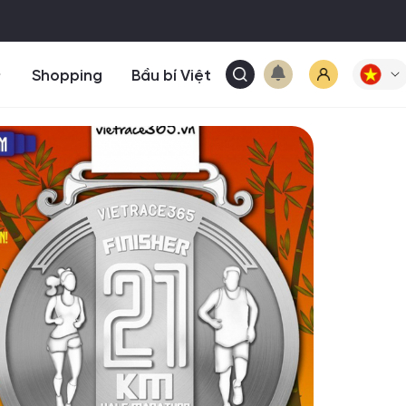
Shopping
Bầu bí Việt