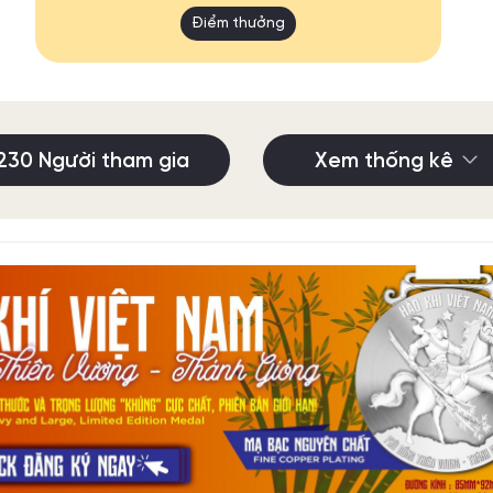
Điểm thưởng
230 Người tham gia
Xem thống kê