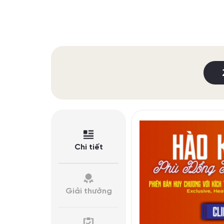
Chi tiết
Giải thưởng