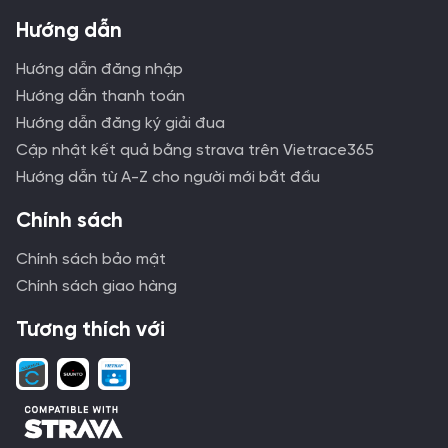
Hướng dẫn
Hướng dẫn đăng nhập
Hướng dẫn thanh toán
Hướng dẫn đăng ký giải đua
Cập nhật kết quả bằng strava trên Vietrace365
Hướng dẫn từ A-Z cho người mới bắt đầu
Chính sách
Chính sách bảo mật
Chính sách giao hàng
Tương thích với