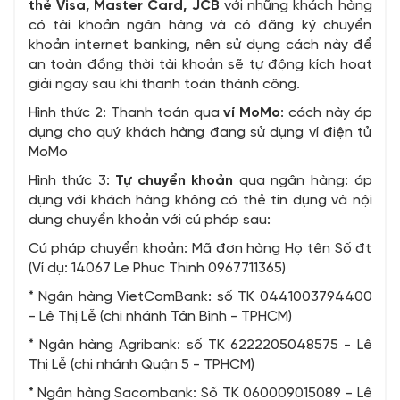
thẻ Visa, Master Card, JCB
với những khách hàng
có tài khoản ngân hàng và có đăng ký chuyển
khoản internet banking, nên sử dụng cách này để
an toàn đồng thời tài khoản sẽ tự động kích hoạt
giải ngay sau khi thanh toán thành công.
Hình thức 2: Thanh toán qua
ví MoMo
: cách này áp
dụng cho quý khách hàng đang sử dụng ví điện tử
MoMo
Hình thức 3:
Tự chuyển khoản
qua ngân hàng: áp
dụng với khách hàng không có thẻ tín dụng và nội
dung chuyển khoản với cú pháp sau:
Cú pháp chuyển khoản: Mã đơn hàng Họ tên Số đt
(Ví dụ: 14067 Le Phuc Thinh 0967711365)
* Ngân hàng VietComBank: số TK 0441003794400
- Lê Thị Lễ (chi nhánh Tân Bình - TPHCM)
* Ngân hàng Agribank: số TK 6222205048575 - Lê
Thị Lễ (chi nhánh Quận 5 - TPHCM)
* Ngân hàng Sacombank: Số TK 060009015089 - Lê