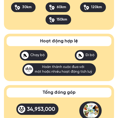
30km
60km
120km
150km
Hoạt động hợp lệ
Chạy bộ
Đi bộ
Hoàn thành cuộc đua với
một hoặc nhiều hoạt động tích luỹ
Tổng đóng góp
34,953,000