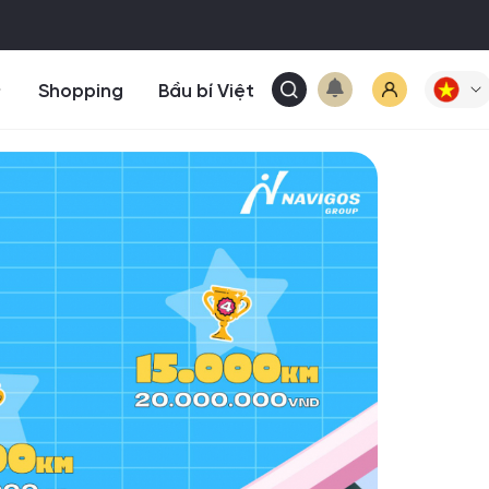
Shopping
Bầu bí Việt