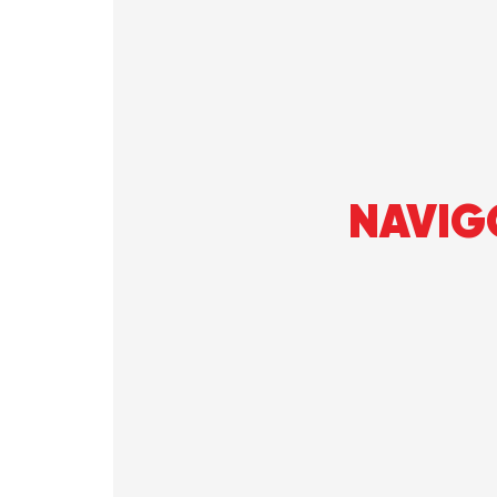
NAVIG