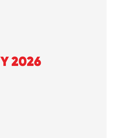
Y 2026