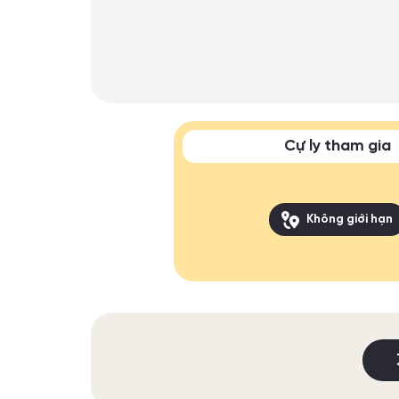
Cự ly tham gia
Không giới hạn