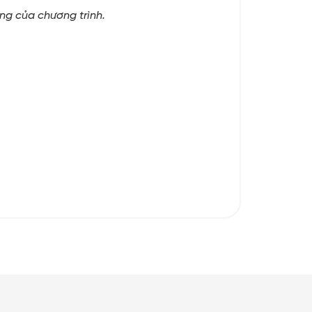
ạng của chương trình.