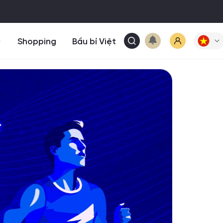
Shopping
Bầu bí Việt