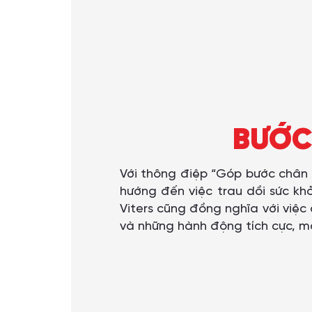
BƯỚC 
Với thông điệp “Góp bước chân 
hướng đến việc trau dồi sức kh
Viters cũng đồng nghĩa với việc
và những hành động tích cực, m