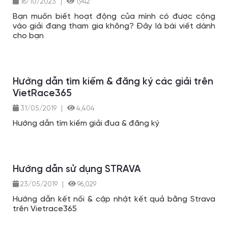
16/10/2023
|
1,942
Bạn muốn biết hoạt động của mình có được cộng
vào giải đang tham gia không? Đây là bài viết dành
cho bạn
Hướng dẫn tìm kiếm & đăng ký các giải trên
VietRace365
31/05/2019
|
4,404
Hướng dẫn tìm kiếm giải đua & đăng ký
Hướng dẫn sử dụng STRAVA
23/05/2019
|
96,029
Hướng dẫn kết nối & cập nhật kết quả bằng Strava
trên Vietrace365