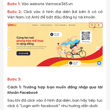
Bước 1:
Vào website Vietrace365.vn
Bước 2:
Click vào ô hình đại diện (kế bên ô có cờ
Việt Nam/cờ Anh) để bắt đầu đăng ký tài khoản
Bước 3:
Cách 1: Trường hợp bạn muốn
đăng nhập qua tài
khoản Facebook
Sau khi đã click vào ô hình đại diện, bạn hãy tiếp tục
click ô “Login with facebook” như hướng dẫn dưới: