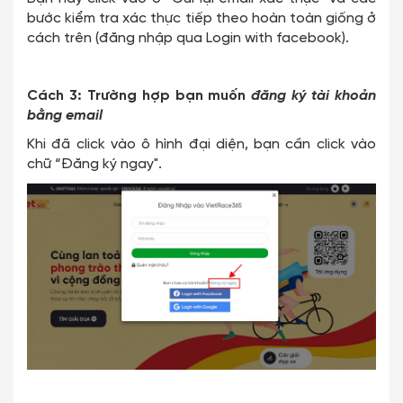
bước kiểm tra xác thực tiếp theo hoàn toàn giống ở
cách trên (đăng nhập qua Login with facebook).
Cách 3: Trường hợp bạn muốn
đăng ký tài khoản
bằng email
Khi đã click vào ô hình đại diện, bạn cần click vào
chữ “Đăng ký ngay".