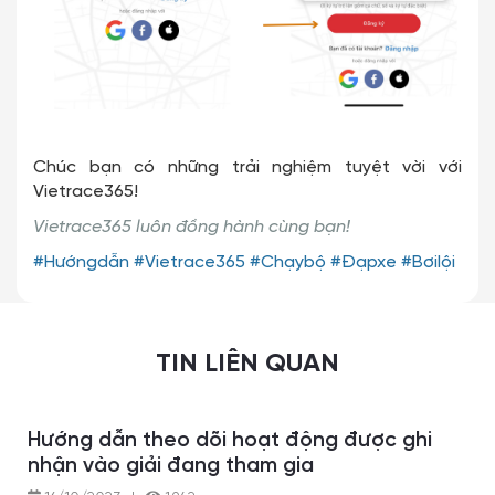
Chúc bạn có những trải nghiệm tuyệt vời với
Vietrace365!
Vietrace365 luôn đồng hành cùng bạn!
#Hướngdẫn #Vietrace365 #Chạybộ #Đạpxe #Bơilội
TIN LIÊN QUAN
Hướng dẫn theo dõi hoạt động được ghi
nhận vào giải đang tham gia