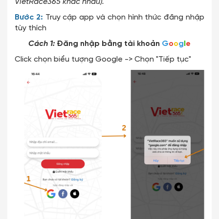
VietRace365 khác nhau).
Bước 2:
Truy cập app và chọn hình thức đăng nhập
tùy thích
Cách 1:
Đăng nhập bằng tài khoản
G
o
o
g
l
e
Click chọn biểu tượng Google -> Chọn "Tiếp tục"