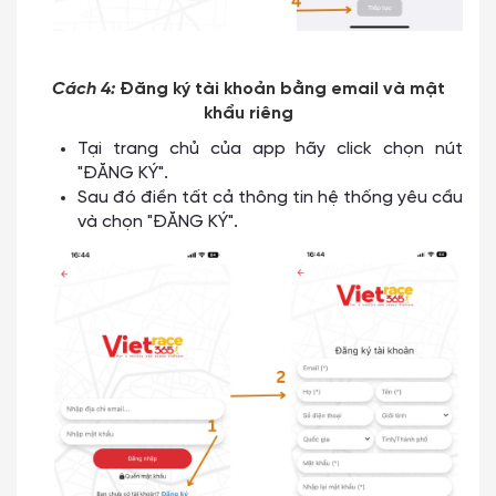
Cách 4:
Đăng ký tài khoản bằng email và mật
khẩu riêng
Tại trang chủ của app hãy click chọn nút
"ĐĂNG KÝ".
Sau đó điền tất cả thông tin hệ thống yêu cầu
và chọn "ĐĂNG KÝ".