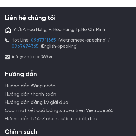
Liên hệ chúng tôi
91/8A Hòa Hưng, P. Hòa Hưng, Tp.Hồ Chí Minh
Hot Line:
0967711365
(Vietnamese-speaking) /
0967474365
(English-speaking)
info@vietrace365.vn
Hướng dẫn
Hướng dẫn đăng nhập
Hướng dẫn thanh toán
Hướng dẫn đăng ký giải đua
Cập nhật kết quả bằng strava trên Vietrace365
Hướng dẫn từ A-Z cho người mới bắt đầu
Chính sách