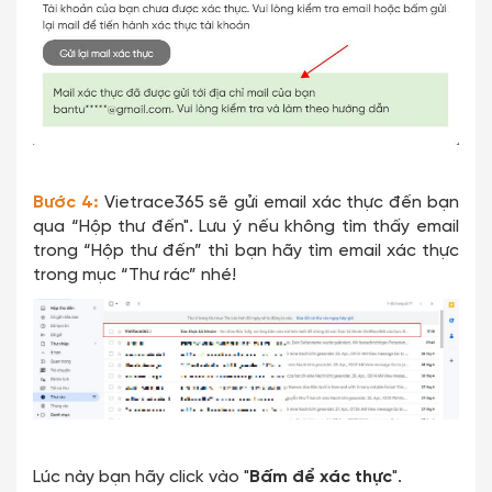
Bước 4:
Vietrace365 sẽ gửi email xác thực đến bạn
qua “Hộp thư đến". Lưu ý nếu không tìm thấy email
trong “Hộp thư đến” thì bạn hãy tìm email xác thực
trong mục “Thư rác” nhé!
Lúc này bạn hãy click vào "
Bấm để xác thực
".