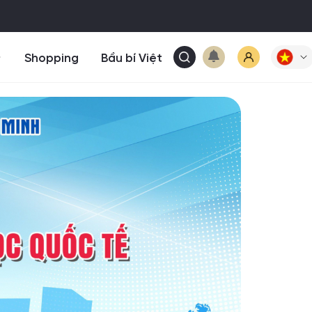
Shopping
Bầu bí Việt