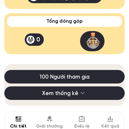
Tổng đóng góp
0
100 Người tham gia
Xem thống kê
Chi tiết
Giải thưởng
Điều lệ
Kết quả