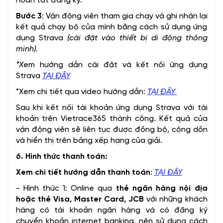
hoàn tất đăng ký.
Bước 3
: Vận động viên tham gia chạy và ghi nhận lại
kết quả chạy bộ của mình bằng cách sử dụng ứng
dụng Strava
(cài đặt vào thiết bị di động thông
minh).
*X
em hướng dẫn cài đặt và kết nối ứng dụng
Strava
TẠI ĐÂY
*Xem chi tiết qua video hướng dẫn:
TẠI ĐÂY
Sau khi kết nối tài khoản ứng dụng Strava với tài
khoản trên Vietrace365 thành công. Kết quả của
vận động viên sẽ liên tục được đồng bộ, cộng dồn
và hiển thị trên bảng xếp hạng của giải.
6. Hình thức thanh toán:
Xem chi tiết hướng dẫn thanh toán
:
TẠI ĐÂY
- Hình thức 1: Online qua
thẻ ngân hàng nội địa
hoặc thẻ Visa, Master Card, JCB
với những khách
hàng có tài khoản ngân hàng và có đăng ký
chuyển khoản internet banking, nên sử dụng cách