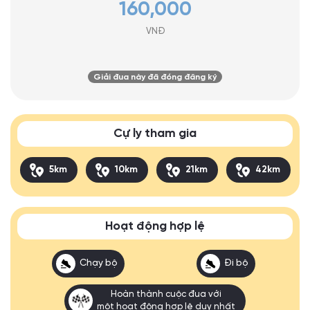
160,000
VNĐ
Giải đua này đã đóng đăng ký
Cự ly tham gia
5km
10km
21km
42km
Hoạt động hợp lệ
Chạy bộ
Đi bộ
Hoàn thành cuộc đua với
một hoạt động hợp lệ duy nhất