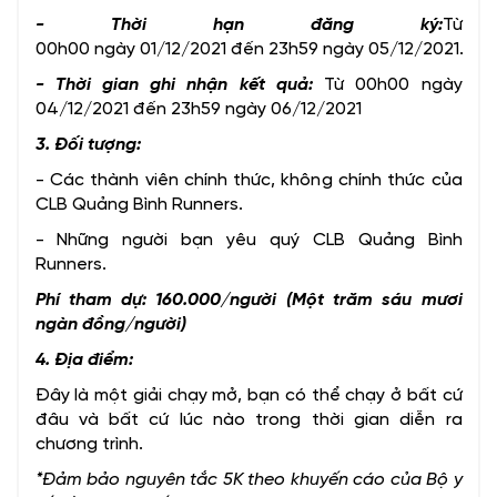
- Thời hạn đăng ký:
Từ
00h00 ngày 01/12/2021 đến 23h59 ngày 05/12/2021.
- Thời gian ghi nhận kết quả:
Từ 00h00 ngày
04/12/2021 đến 23h59 ngày 06/12/2021
3. Đối tượng:
- Các thành viên chính thức, không chính thức của
CLB Quảng Bình Runners.
- Những người bạn yêu quý CLB Quảng Bình
Runners.
Phí tham dự: 160.000/người (Một trăm sáu mươi
ngàn đồng/người)
4. Địa điểm:
Đây là một giải chạy mở, bạn có thể chạy ở bất cứ
đâu và bất cứ lúc nào trong thời gian diễn ra
chương trình.
*Đảm bảo nguyên tắc 5K theo khuyến cáo của Bộ y