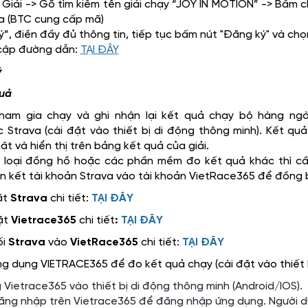
́m Giải -> Gõ tìm kiếm tên giải chạy “JOY IN MOTION” -> Bấm 
a (BTC cung cấp mã)
”, điền đầy đủ thông tin, tiếp tục bấm nút "Đăng ký" và ch
 cập đường dẫn:
TẠI ĐÂY
ý
quả
tham gia chạy và ghi nhận lại kết quả chạy bộ hàng n
 Strava (cài đặt vào thiết bị di động thông minh). Kết qu
t và hiển thị trên bảng kết quả của giải.
oại đồng hồ hoặc các phần mềm đo kết quả khác thì cần t
n kết tài khoản Strava vào tài khoản VietRace365 để đồng bộ
ặt
Strava
chi tiết:
TẠI ĐÂY
ặt
Vietrace365
chi tiết
:
TẠI ĐÂY
ối
Strava
vào
VietRace365
chi tiết:
TẠI ĐÂY
g dụng VIETRACE365 để đo kết quả chạy (cài đặt vào thiết b
Vietrace365 vào thiết bị di động thông minh (Android/IOS).
ăng nhập trên Vietrace365 để đăng nhập ứng dụng. Người d