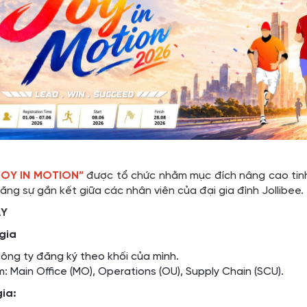
JOY IN MOTION”
được tổ chức nhằm mục đích nâng cao tinh
ăng sự gắn kết giữa các nhân viên của đại gia đình Jollibee.
ẠY
gia
công ty đăng ký theo khối của mình.
 Main Office (MO), Operations (OU), Supply Chain (SCU).
ia: