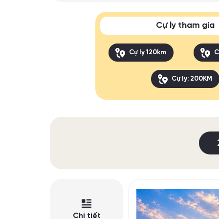
Cự ly tham gia
Cự ly 120km
C
Cự ly: 200KM
Chi tiết