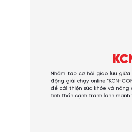
KC
Nhằm tạo cơ hội giao lưu giữa
động giải chạy online "KCN-CON
để cải thiện sức khỏe và nâng 
tinh thần cạnh tranh lành mạnh