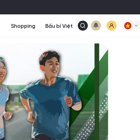
Shopping
Bầu bí Việt