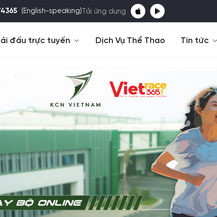
74365
(English-speaking)
Tải ứng dụng
ải đấu trực tuyến
Dịch Vụ Thể Thao
Tin tức