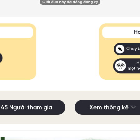
Giải đua này đã đóng đăng ký
Ho
Chạy 
H
một h
45 Người tham gia
Xem thống kê