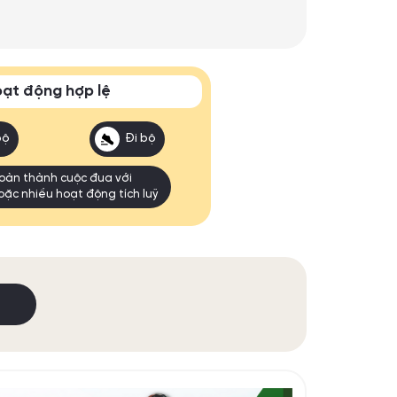
ạt động hợp lệ
bộ
Đi bộ
oàn thành cuộc đua với
oặc nhiều hoạt động tích luỹ