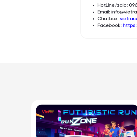
HotLine/zalo: 096
Email:
info@vietr
Chatbox:
vietrac
Facebook:
https