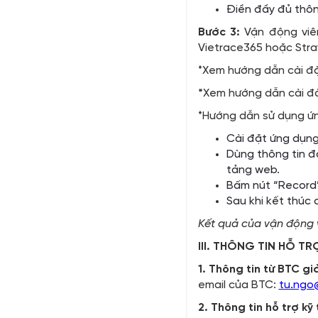
Điền đầy đủ thôn
Bước 3:
Vận động viên
Vietrace365 hoặc Strav
*Xem hướng dẫn cài đ
*
Xem hướng dẫn cài đ
*Hướng dẫn sử dụng ứn
Cài đặt ứng dụng 
Dùng thông tin đ
tảng web.
Bấm nút “Record”
Sau khi kết thúc
Kết quả của vận động v
III. THÔNG TIN HỖ TR
1. Thông tin từ BTC gia
email của BTC:
tu.ngo
2. Thông tin hỗ trợ kỹ