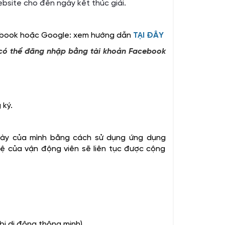
bsite cho đến ngày kết thúc giải.
cebook hoặc Google: xem hướng dẫn
TẠI ĐÂY
ể có thể đăng nhập bằng tài khoản Facebook
 ký.
gày của mình bằng cách sử dụng ứng dụng
 lệ của vận động viên sẽ liên tục được cộng
ị di động thông minh).