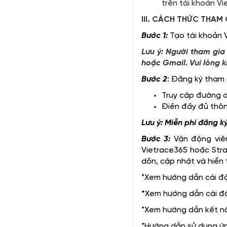
trên tài khoản Vi
III. CÁCH THỨC THAM 
Bước 1:
Tạo tài khoản
Lưu ý: Người tham gia
hoặc Gmail. Vui lòng 
Bước 2
: Đăng ký tham g
Truy cập đường 
Điền đầy đủ thôn
Lưu ý: Miễn phí đăng k
Bước 3:
Vận động viên
Vietrace365 hoặc Stra
dồn, cập nhật và hiển 
*Xem hướng dẫn cài đ
*
Xem hướng dẫn cài đ
*Xem hướng dẫn kết n
*Hướng dẫn sử dụng ứn