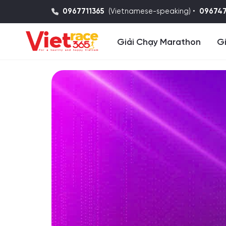
0967711365
(Vietnamese-speaking) •
09674
Giải Chạy Marathon
Gi