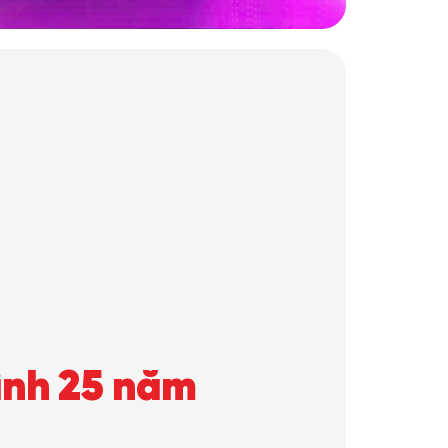
rình 25 năm