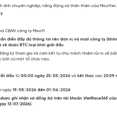
h ảnh chuyên nghiệp, năng động và thân thiện của Misofter.
ẠY
 và CBNV công ty Misoft
ần điền đầy đủ thông tin tên đơn vị và mail công ty (khô
ệ sẽ được BTC loại khỏi giải đấu
ng ký tham gia và cam kết tự chịu trách nhiệm rủi ro về bản
c bất cứ một tổ chức nào.
ắt đầu
từ
00:00 ngày 25/05/2026
và
kết thúc
vào
23:59 
Từ ngày
19/05/2026 đến 01/06/2026
i được ghi nhận và đồng bộ trên tài khoản VietRace365 củ
ngày 13/07/2026).