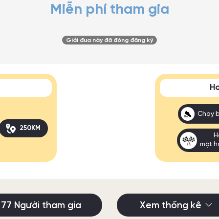
Miễn phí tham gia
Giải đua này đã đóng đăng ký
Ho
Chạy 
250KM
H
một h
77 Người tham gia
Xem thống kê