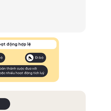
ạt động hợp lệ
bộ
Đi bộ
oàn thành cuộc đua với
oặc nhiều hoạt động tích luỹ