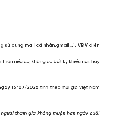
ng sử dụng mail cá nhân,gmail…). VĐV điền
 thân nếu có, không có bất kỳ khiếu nại, hay
ngày 13/07/2026
tính theo múi giờ Việt Nam
a người tham gia không muộn hơn ngày cuối