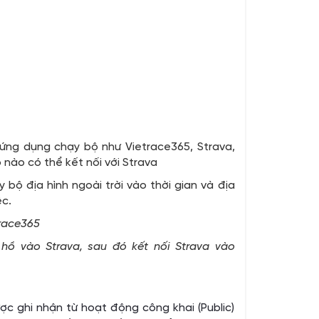
ứng dụng chạy bộ như Vietrace365, Strava,
nào có thể kết nối với Strava
ộ địa hình ngoài trời vào thời gian và địa
ệc.
trace365
hồ vào Strava, sau đó kết nối Strava vào
c ghi nhận từ hoạt động công khai (Public)