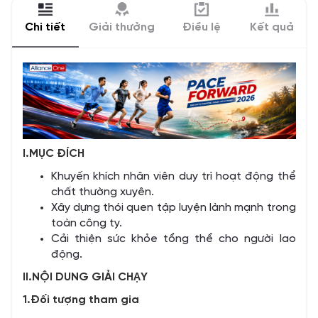
Chi tiết
Giải thưởng
Điều lệ
Kết quả
I.MỤC ĐÍCH
Khuyến khích nhân viên duy trì hoạt động thể
chất thường xuyên.
Xây dựng thói quen tập luyện lành mạnh trong
toàn công ty.
Cải thiện sức khỏe tổng thể cho người lao
động.
II.NỘI DUNG GIẢI CHẠY
1.Đối tượng tham gia