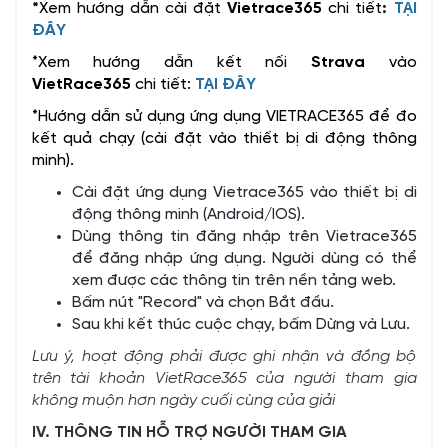
*
Xem hướng dẫn cài đặt
Vietrace365
chi tiết
:
TẠI
ĐÂY
*Xem hướng dẫn kết nối
Strava
vào
VietRace365
chi tiết:
TẠI ĐÂY
*Hướng dẫn sử dụng ứng dụng VIETRACE365 để đo
kết quả chạy (cài đặt vào thiết bị di động thông
minh).
Cài đặt ứng dụng Vietrace365 vào thiết bị di
động thông minh (Android/IOS).
Dùng thông tin đăng nhập trên Vietrace365
để đăng nhập ứng dụng. Người dùng có thể
xem được các thông tin trên nền tảng web.
Bấm nút "Record" và chọn Bắt đầu.
Sau khi kết thúc cuộc chạy, bấm Dừng và Lưu.
Lưu ý, hoạt động phải được ghi nhận và đồng bộ
trên tài khoản VietRace365 của người tham gia
không muộn hơn ngày cuối cùng của giải
IV. THÔNG TIN HỖ TRỢ NGƯỜI THAM GIA