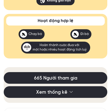
Không giới hạn
Hoạt động hợp lệ
Chạy bộ
Đi bộ
Hoàn thành cuộc đua với
một hoặc nhiều hoạt động tích luỹ
665 Người tham gia
Xem thống kê