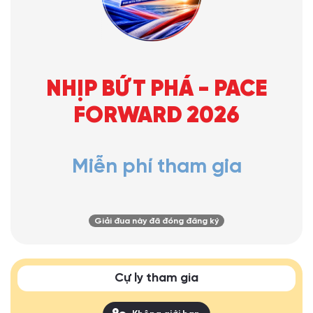
NHỊP BỨT PHÁ - PACE
FORWARD 2026
Miễn phí tham gia
Giải đua này đã đóng đăng ký
Cự ly tham gia