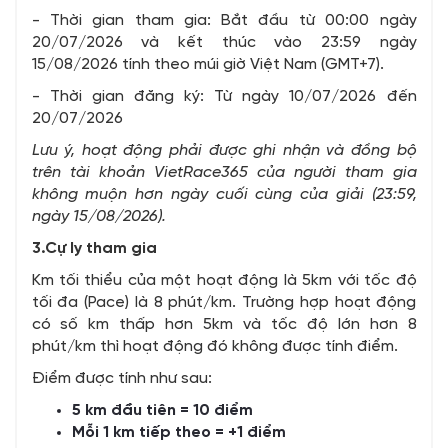
- Thời gian tham gia: Bắt đầu từ 00:00 ngày
20/07/2026 và kết thúc vào 23:59 ngày
15/08/2026 tính theo múi giờ Việt Nam (GMT+7).
- Thời gian đăng ký: Từ ngày 10/07/2026 đến
20/07/2026
Lưu ý, hoạt động phải được ghi nhận và đồng bộ
trên tài khoản VietRace365 của người tham gia
không muộn hơn ngày cuối cùng của giải (23:59,
ngày 15/08/2026).
3.Cự ly tham gia
Km tối thiểu của một hoạt động là 5km với tốc độ
tối đa (Pace) là 8 phút/km. Trường hợp hoạt động
có số km thấp hơn 5km và tốc độ lớn hơn 8
phút/km thì hoạt động đó không được tính điểm.
Điểm được tính như sau:
5 km đầu tiên = 10 điểm
Mỗi 1 km tiếp theo = +1 điểm