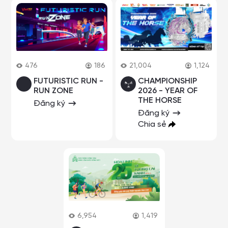
476
186
21,004
1,124
FUTURISTIC RUN -
CHAMPIONSHIP
RUN ZONE
2026 - YEAR OF
THE HORSE
Đăng ký
Đăng ký
Chia sẻ
6,954
1,419