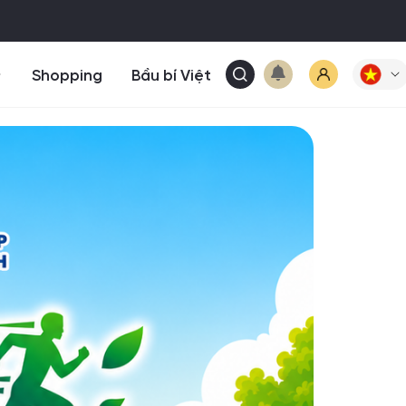
Shopping
Bầu bí Việt