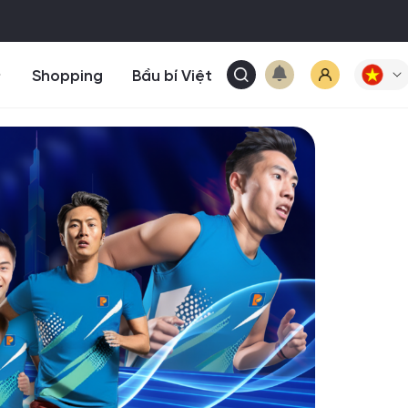
Shopping
Bầu bí Việt