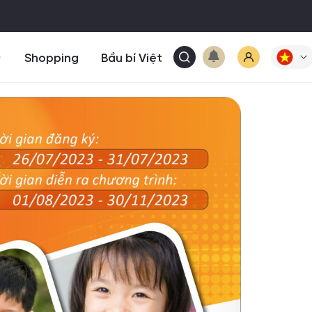
Shopping
Bầu bí Việt