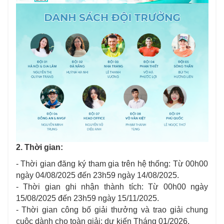
2. Thời gian:
- Thời gian đăng ký tham gia trên hệ thống: Từ 00h00
ngày 04/08/2025 đến 23h59 ngày 14/08/2025.
- Thời gian ghi nhận thành tích: Từ 00h00 ngày
15/08/2025 đến 23h59 ngày 15/11/2025.
- Thời gian công bố giải thưởng và trao giải chung
cuộc dành cho toàn giải: dự kiến Tháng 01/2026.