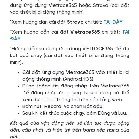
dụng ứng dụng Vietrace365 hoặc Strava (cài đặt
vào thiết bị di động thông minh).
*Xem hướng dẫn cài đặt
Strava
chi tiết:
TẠI ĐÂY
*
Xem hướng dẫn cài đặt
Vietrace365
chi tiết
:
TẠI
ĐÂY
*Hướng dẫn sử dụng ứng dụng VIETRACE365 để đo
kết quả chạy (cài đặt vào thiết bị di động thông
minh).
Cài đặt ứng dụng Vietrace365 vào thiết bị di
động thông minh (Android/IOS).
Dùng thông tin đăng nhập trên Vietrace365
để đăng nhập ứng dụng. Người dùng có thể
xem được các thông tin trên nền tảng web.
Bấm nút "Record" và chọn Bắt đầu.
Sau khi kết thúc cuộc chạy, bấm Dừng và Lưu.
Kết quả của vận động viên sẽ liên tục được cộng
dồn, cập nhật và hiển thị trên bảng xếp hạng của
giải.