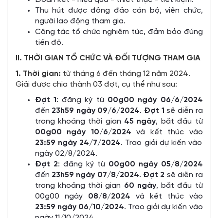
Thu hút được đông đảo cán bộ, viên chức,
người lao động tham gia.
Công tác tổ chức nghiêm túc, đảm bảo đúng
tiến độ.
II. THỜI GIAN TỔ CHỨC VÀ ĐỐI TƯỢNG THAM GIA
1. Thời gian:
từ tháng 6 đến tháng 12 năm 2024.
Giải được chia thành 03 đợt, cụ thể như sau:
Đợt 1
: đăng ký từ
00g00 ngày
06/6/2024
đến
23h59 ngày 09/6/2024
.
Đợt 1
sẽ diễn ra
trong khoảng thời gian
45 ngày
, bắt đầu từ
00g00 ngày 10/6/2024
và kết thúc vào
23:59 ngày 24/7/2024
. Trao giải dự kiến vào
ngày 02/8/2024.
Đợt 2
: đăng ký từ
00g00 ngày 05/8/2024
đến
23h59 ngày 07/8/2024
.
Đợt 2
sẽ diễn ra
trong khoảng thời gian
60 ngày
, bắt đầu từ
00g00 ngày
08/8/2024
và kết thúc vào
23:59 ngày 06/10/2024
. Trao giải dự kiến vào
ngày 11/10/2024.