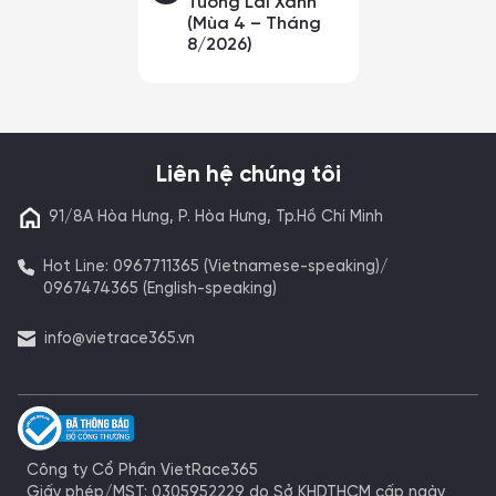
Tương Lai Xanh
(Mùa 4 – Tháng
8/2026)
Liên hệ chúng tôi
91/8A Hòa Hưng, P. Hòa Hưng, Tp.Hồ Chí Minh
Hot Line: 0967711365 (Vietnamese-speaking)/
0967474365 (English-speaking)
info@vietrace365.vn
Công ty Cổ Phần VietRace365
Giấy phép/MST: 0305952229 do Sở KHDTHCM cấp ngày