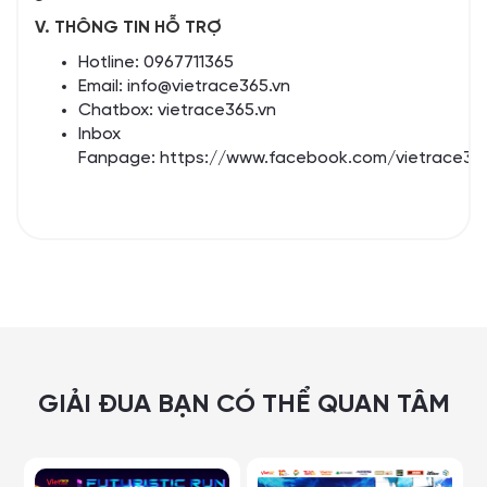
V. THÔNG TIN HỖ TRỢ
Hotline: 0967711365
Email: info@vietrace365.vn
Chatbox:
vietrace365.vn
Inbox
Fanpage:
https://www.facebook.com/vietrace36
GIẢI ĐUA BẠN CÓ THỂ QUAN TÂM