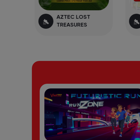
AZTEC LOST
TREASURES