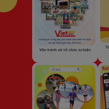
Tổ
Vận hành và tổ chức sự kiện