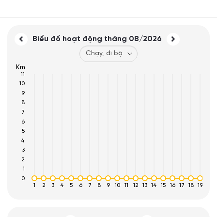
Biểu đồ hoạt động tháng
08/2026
Km
11
10
9
8
7
6
5
4
3
2
1
0
1
2
3
4
5
6
7
8
9
10
11
12
13
14
15
16
17
18
19
20