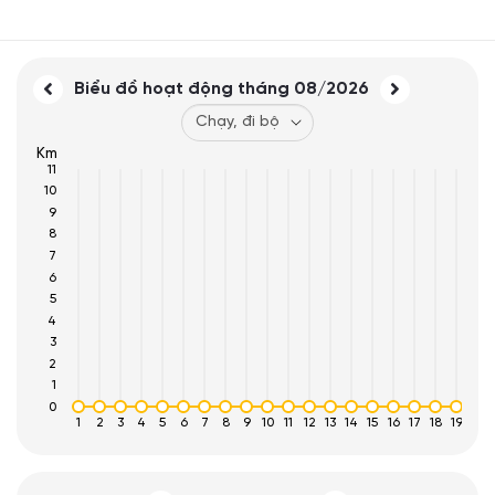
Biểu đồ hoạt động tháng
08/2026
Km
11
10
9
8
7
6
5
4
3
2
1
0
1
2
3
4
5
6
7
8
9
10
11
12
13
14
15
16
17
18
19
20