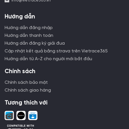
info@vietrace365.vn
Hướng dẫn
Hướng dẫn đăng nhập
Hướng dẫn thanh toán
Hướng dẫn đăng ký giải đua
Cập nhật kết quả bằng strava trên Vietrace365
Hướng dẫn từ A-Z cho người mới bắt đầu
Chính sách
Chính sách bảo mật
Chính sách giao hàng
Tương thích với