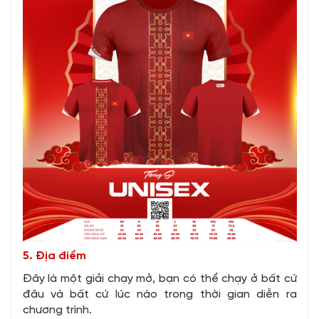
5. Địa điểm
Đây là một giải chạy mở, bạn có thể chạy ở bất cứ
đâu và bất cứ lúc nào trong thời gian diễn ra
chương trình.