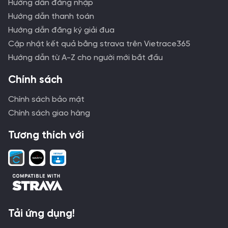
Hướng dẫn đăng nhập
Hướng dẫn thanh toán
Hướng dẫn đăng ký giải đua
Cập nhật kết quả bằng strava trên Vietrace365
Hướng dẫn từ A-Z cho người mới bắt đầu
Chính sách
Chính sách bảo mật
Chính sách giao hàng
Tương thích với
Tải ứng dụng!