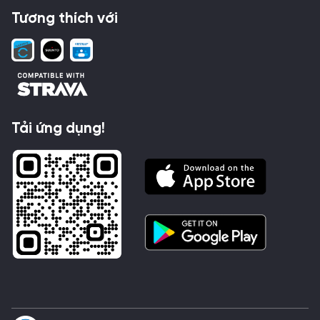
Tương thích với
Tải ứng dụng!