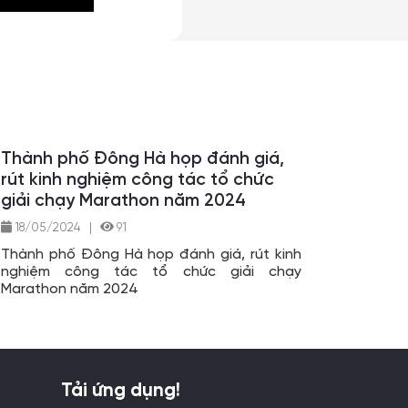
Thành phố Đông Hà họp đánh giá,
rút kinh nghiệm công tác tổ chức
giải chạy Marathon năm 2024
18/05/2024
|
91
Thành phố Đông Hà họp đánh giá, rút kinh
nghiệm công tác tổ chức giải chạy
Marathon năm 2024
Tải ứng dụng!