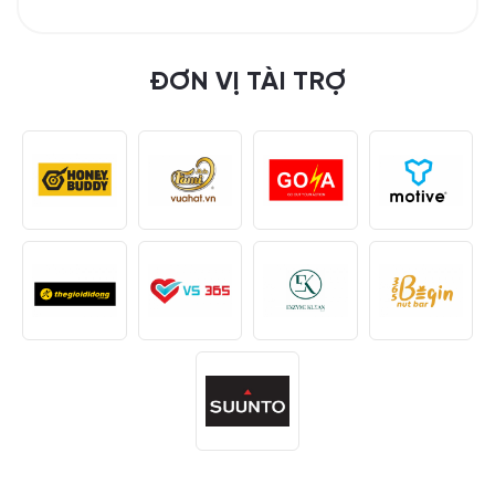
ĐƠN VỊ TÀI TRỢ