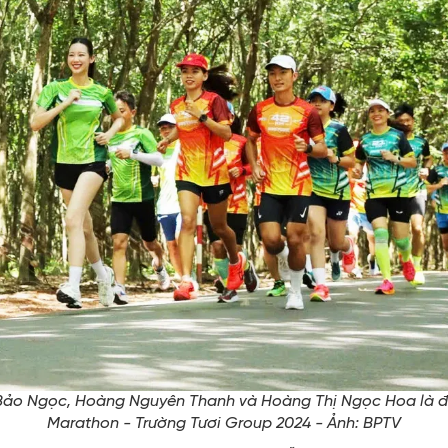
ảo Ngọc, Hoàng Nguyên Thanh và Hoàng Thị Ngọc Hoa là đạ
Marathon - Trường Tươi Group 2024 - Ảnh: BPTV