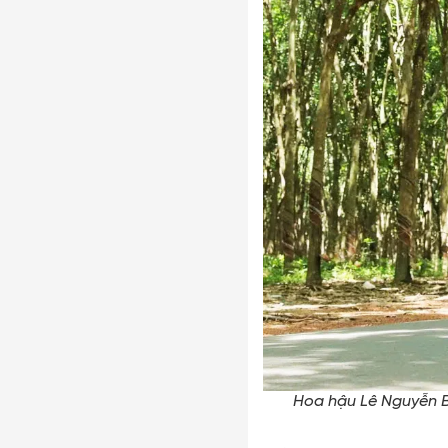
Hoa hậu Lê Nguyễn B