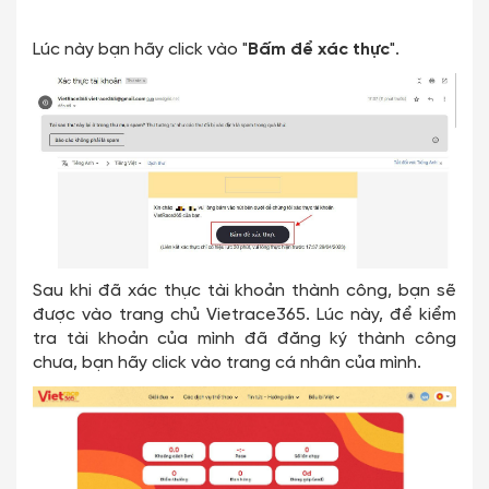
Lúc này bạn hãy click vào "
Bấm để xác thực
".
Sau khi đã xác thực tài khoản thành công, bạn sẽ
được vào trang chủ Vietrace365. Lúc này, để kiểm
tra tài khoản của mình đã đăng ký thành công
chưa, bạn hãy click vào trang cá nhân của mình.