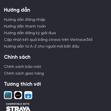
Hướng dẫn
Hướng dẫn đăng nhập
Hướng dẫn thanh toán
Hướng dẫn đăng ký giải đua
Cập nhật kết quả bằng strava trên Vietrace365
Hướng dẫn từ A-Z cho người mới bắt đầu
Chính sách
Chính sách bảo mật
Chính sách giao hàng
Tương thích với