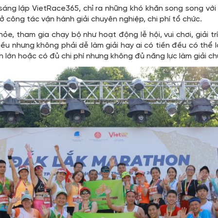
áng lập VietRace365, chỉ ra những khó khăn song song với c
 ở công tác vận hành giải chuyên nghiệp, chi phí tổ chức.
e, tham gia chạy bộ như hoạt động lễ hội, vui chơi, giải trí
iều nhưng không phải dễ làm giải hay ai có tiền đều có thể 
hính lớn hoặc có đủ chi phí nhưng không đủ năng lực làm giải c