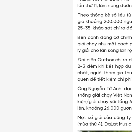
lần thứ 11, làm nóng đườ
Theo thống kê số liệu t
gia khoảng 200.000 ngườ
25-35, khảo sát chỉ ra đ
Bên cạnh động cơ chính 
giải chạy như một cách g
lý giải cho làn sóng lan
Đại diện Outbox chỉ ra c
2-3 đêm khi kết hợp du 
nhất, người tham gia thư
quen để tiết kiệm chi phí
Ông Nguyễn Tử Anh, dại d
thống giải chạy Việt Na
kiện/giải chạy với tổng 
lên, khoảng 26.000 gươn
Một số giải của công t
(mùa thứ 4), DaLat Musi