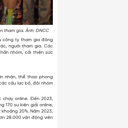
iên tham gia. Ảnh: DNCC
u công ty tham gia đồng
tác, người tham gia. Các
hần nhóm, cải thiện sức
hìn nhận, thể thao phong
 các câu lạc bộ, đội nhóm
c chạy online. Đến 2023,
170 sự kiện giải online,
22 khoảng 20%. Năm 2023,
 hơn 28.000 vận động viên