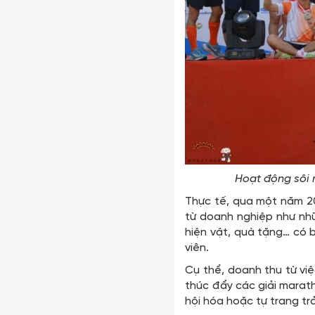
Hoạt động sôi 
Thực tế, qua một năm 202
từ doanh nghiệp như nhữ
hiện vật, quà tặng… có b
viên.
Cụ thể, doanh thu từ vi
thúc đẩy các giải marat
hội hóa hoặc tự trang trải