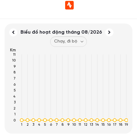
Biểu đồ hoạt động tháng
08/2026
Km
11
10
9
8
7
6
5
4
3
2
1
0
1
2
3
4
5
6
7
8
9
10
11
12
13
14
15
16
17
18
19
20