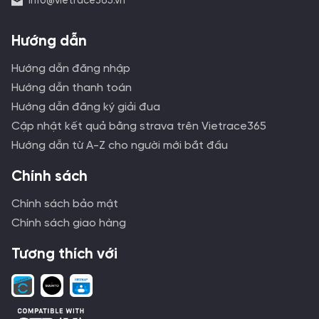
info@vietrace365.vn
Hướng dẫn
Hướng dẫn đăng nhập
Hướng dẫn thanh toán
Hướng dẫn đăng ký giải đua
Cập nhật kết quả bằng strava trên Vietrace365
Hướng dẫn từ A-Z cho người mới bắt đầu
Chính sách
Chính sách bảo mật
Chính sách giao hàng
Tương thích với