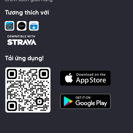
Tương thích với
Tải ứng dụng!